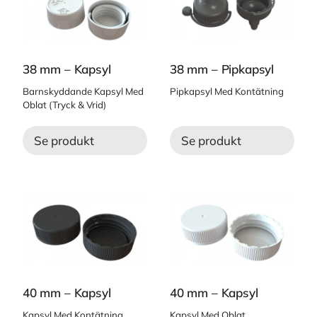
38 mm – Kapsyl
38 mm – Pipkapsyl
Barnskyddande Kapsyl Med
Pipkapsyl Med Kontätning
Oblat (Tryck & Vrid)
Se produkt
Se produkt
40 mm – Kapsyl
40 mm – Kapsyl
Kapsyl Med Kontätning
Kapsyl Med Oblat