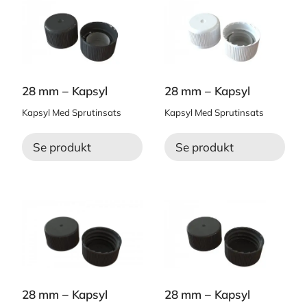
28 mm – Kapsyl
28 mm – Kapsyl
Kapsyl Med Sprutinsats
Kapsyl Med Sprutinsats
Se produkt
Se produkt
28 mm – Kapsyl
28 mm – Kapsyl