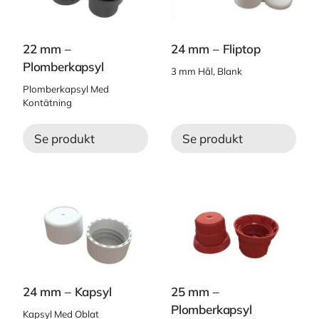
22 mm –
24 mm – Fliptop
Plomberkapsyl
3 mm Hål, Blank
Plomberkapsyl Med
Kontätning
Se produkt
Se produkt
24 mm – Kapsyl
25 mm –
Plomberkapsyl
Kapsyl Med Oblat