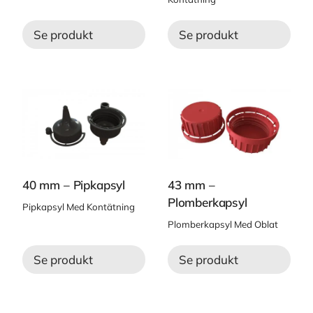
Se produkt
Se produkt
40 mm – Pipkapsyl
43 mm –
Plomberkapsyl
Pipkapsyl Med Kontätning
Plomberkapsyl Med Oblat
Se produkt
Se produkt