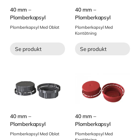
40 mm –
40 mm –
Plomberkapsyl
Plomberkapsyl
Plomberkapsyl Med Oblat
Plomberkapsyl Med
Kontätning
Se produkt
Se produkt
40 mm –
40 mm –
Plomberkapsyl
Plomberkapsyl
Plomberkapsyl Med Oblat
Plomberkapsyl Med
Kontätning