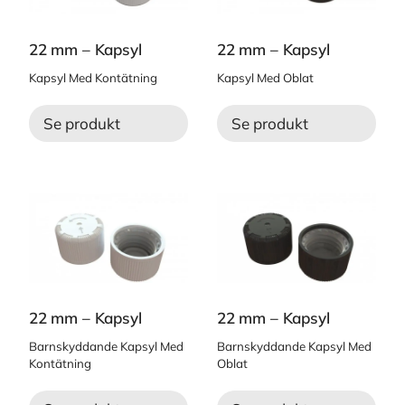
22 mm – Kapsyl
22 mm – Kapsyl
Kapsyl Med Kontätning
Kapsyl Med Oblat
Se produkt
Se produkt
22 mm – Kapsyl
22 mm – Kapsyl
Barnskyddande Kapsyl Med
Barnskyddande Kapsyl Med
Kontätning
Oblat