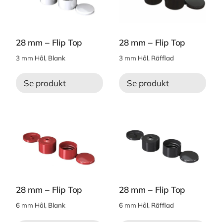
28 mm – Flip Top
28 mm – Flip Top
3 mm Hål, Blank
3 mm Hål, Räfflad
Se produkt
Se produkt
28 mm – Flip Top
28 mm – Flip Top
6 mm Hål, Blank
6 mm Hål, Räfflad