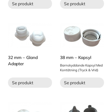
Se produkt
Se produkt
32 mm – Gland
38 mm – Kapsyl
Adapter
Barnskyddande Kapsyl Med
Kontätning (Tryck & Vrid)
Se produkt
Se produkt