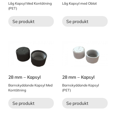
Låg Kapsyl Med Kontätning
Låg Kapsyl med Oblat
(PET)
Se produkt
Se produkt
28 mm – Kapsyl
28 mm – Kapsyl
Barnskyddande Kapsyl Med
Barnskyddande Kapsyl
Kontätning
(PET)
Se produkt
Se produkt