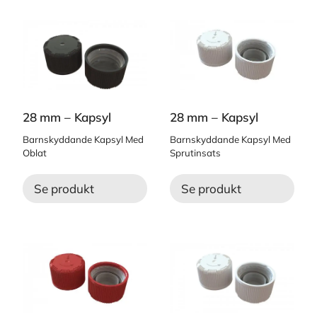
28 mm – Kapsyl
28 mm – Kapsyl
Barnskyddande Kapsyl Med
Barnskyddande Kapsyl Med
Oblat
Sprutinsats
Se produkt
Se produkt