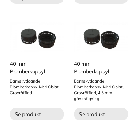
40 mm –
40 mm –
Plomberkapsyl
Plomberkapsyl
Barnskyddande
Barnskyddande
Plomberkapsyl Med Oblat,
Plomberkapsyl Med Oblat,
Grovräfflad
Grovräfflad, 4,5 mm
gängstigning
Se produkt
Se produkt