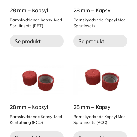
28 mm – Kapsyl
28 mm – Kapsyl
Barnskyddande Kapsyl Med
Barnskyddande Kapsyl Med
Sprutinsats (PET)
Sprutinsats
Se produkt
Se produkt
28 mm – Kapsyl
28 mm – Kapsyl
Barnskyddande Kapsyl Med
Barnskyddande Kapsyl Med
Kontätning (PCO)
Sprutinsats (PCO)