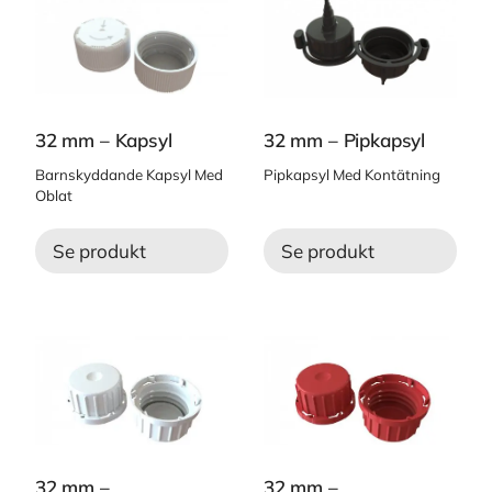
32 mm – Kapsyl
32 mm – Pipkapsyl
Barnskyddande Kapsyl Med
Pipkapsyl Med Kontätning
Oblat
Se produkt
Se produkt
32 mm –
32 mm –