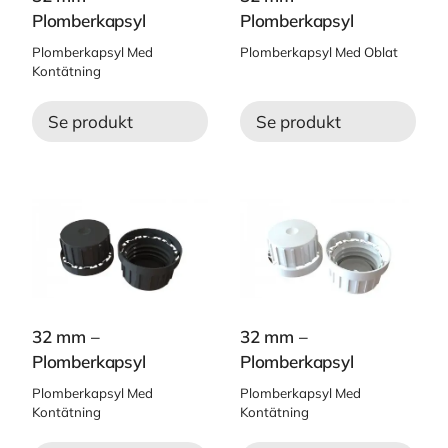
Plomberkapsyl
Plomberkapsyl
Plomberkapsyl Med
Plomberkapsyl Med Oblat
Kontätning
Se produkt
Se produkt
32 mm –
32 mm –
Plomberkapsyl
Plomberkapsyl
Plomberkapsyl Med
Plomberkapsyl Med
Kontätning
Kontätning