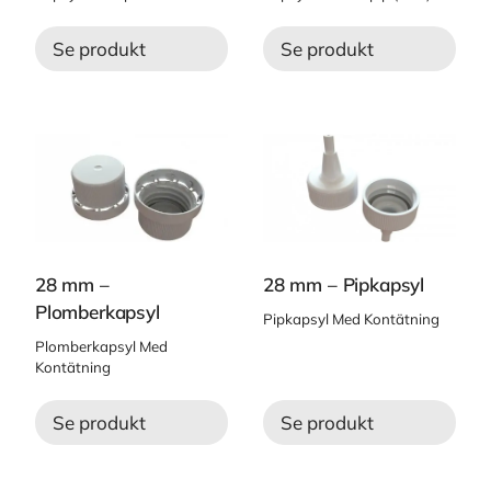
Se produkt
Se produkt
28 mm –
28 mm – Pipkapsyl
Plomberkapsyl
Pipkapsyl Med Kontätning
Plomberkapsyl Med
Kontätning
Se produkt
Se produkt