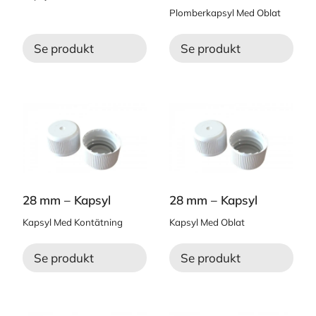
Plomberkapsyl Med Oblat
Se produkt
Se produkt
28 mm – Kapsyl
28 mm – Kapsyl
Kapsyl Med Kontätning
Kapsyl Med Oblat
Se produkt
Se produkt