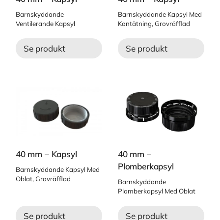
Barnskyddande
Barnskyddande Kapsyl Med
Ventilerande Kapsyl
Kontätning, Grovräfflad
Se produkt
Se produkt
40 mm – Kapsyl
40 mm –
Plomberkapsyl
Barnskyddande Kapsyl Med
Oblat, Grovräfflad
Barnskyddande
Plomberkapsyl Med Oblat
Se produkt
Se produkt