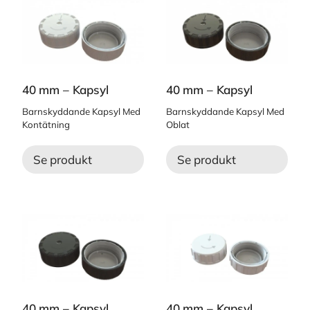
40 mm – Kapsyl
40 mm – Kapsyl
Barnskyddande Kapsyl Med
Barnskyddande Kapsyl Med
Kontätning
Oblat
Se produkt
Se produkt
40 mm – Kapsyl
40 mm – Kapsyl