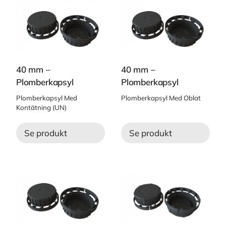
40 mm –
40 mm –
Plomberkapsyl
Plomberkapsyl
Plomberkapsyl Med
Plomberkapsyl Med Oblat
Kontätning (UN)
Se produkt
Se produkt