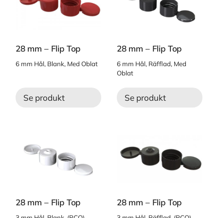
28 mm – Flip Top
28 mm – Flip Top
6 mm Hål, Blank, Med Oblat
6 mm Hål, Räfflad, Med
Oblat
Se produkt
Se produkt
28 mm – Flip Top
28 mm – Flip Top
3 mm Hål, Blank, (PCO)
3 mm Hål, Räfflad, (PCO)