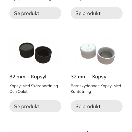
Se produkt
Se produkt
32 mm – Kapsyl
32 mm – Kapsyl
Kapsyl Med Skäranordning
Barnskyddande Kapsyl Med
Och Oblat
Kontätning
Se produkt
Se produkt