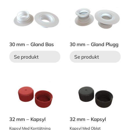
30 mm – Gland Bas
30 mm – Gland Plugg
Se produkt
Se produkt
32 mm – Kapsyl
32 mm – Kapsyl
Kapsyl Med Kontätning
Kapsyl Med Oblat