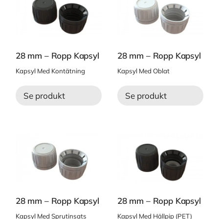
28 mm – Ropp Kapsyl
28 mm – Ropp Kapsyl
Kapsyl Med Kontätning
Kapsyl Med Oblat
Se produkt
Se produkt
28 mm – Ropp Kapsyl
28 mm – Ropp Kapsyl
Kapsyl Med Sprutinsats
Kapsyl Med Hällpip (PET)