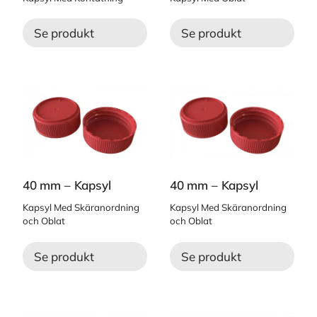
Se produkt
Se produkt
40 mm – Kapsyl
40 mm – Kapsyl
Kapsyl Med Skäranordning
Kapsyl Med Skäranordning
och Oblat
och Oblat
Se produkt
Se produkt