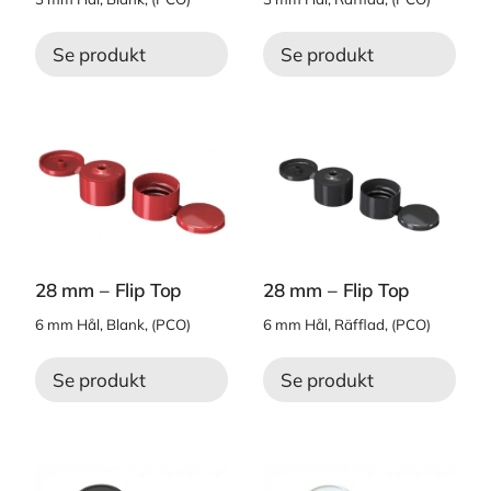
Se produkt
Se produkt
28 mm – Flip Top
28 mm – Flip Top
6 mm Hål, Blank, (PCO)
6 mm Hål, Räfflad, (PCO)
Se produkt
Se produkt