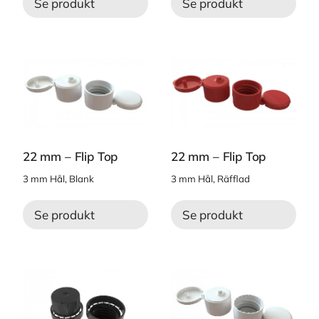
Se produkt
Se produkt
22 mm – Flip Top
22 mm – Flip Top
3 mm Hål, Blank
3 mm Hål, Räfflad
Se produkt
Se produkt