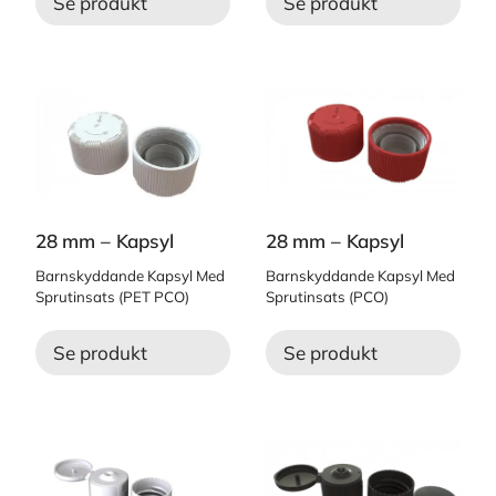
Se produkt
Se produkt
28 mm – Kapsyl
28 mm – Kapsyl
Barnskyddande Kapsyl Med
Barnskyddande Kapsyl Med
Sprutinsats (PET PCO)
Sprutinsats (PCO)
Se produkt
Se produkt