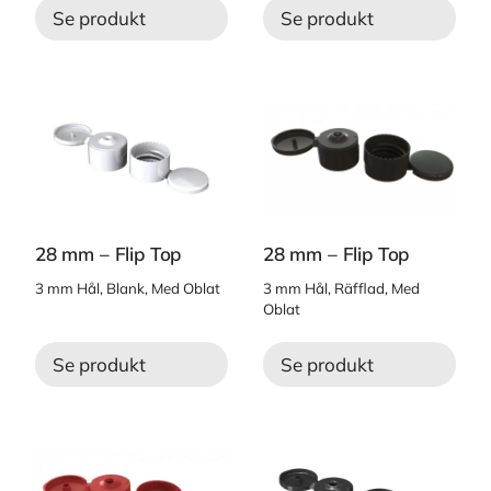
Se produkt
Se produkt
28 mm – Flip Top
28 mm – Flip Top
3 mm Hål, Blank, Med Oblat
3 mm Hål, Räfflad, Med
Oblat
Se produkt
Se produkt