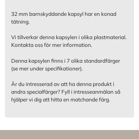
32 mm barnskyddande kapsyl har en konad
tätning.
Vi tillverkar denna kapsylen i olika plastmaterial.
Kontakta oss för mer information.
Denna kapsylen finns i 7 olika standardfärger
(se mer under specifikationer).
Är du intresserad av att ha denna produkt i
andra specialfärger? Fyll i intresseanmälan så
hjälper vi dig att hitta en matchande färg.