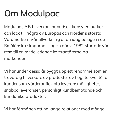
Om Modulpac
Modulpac AB tillverkar i huvudsak kapsyler, burkar
och lock till några av Europas och Nordens största
Varumärken. Vår tillverkning är än idag belägen i de
Smålänska skogarna i Lagan där vi 1982 startade vår
resa till en av de ledande leverantörerna på
markanden.
Vi har under dessa år byggt upp ett renommé som en
trovärdig tillverkare av produkter av högsta kvalité för
kunder som värderar flexibla leveransmöjligheter,
snabba leveranser, personligt kundbemötande och
kundunika produkter.
Vi har förmånen att ha långa relationer med många