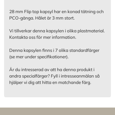
28 mm Flip top kapsyl har en konad tätning och
PCO-gänga. Hålet är 3 mm stort.
Vi tillverkar denna kapsylen i olika plastmaterial.
Kontakta oss för mer information.
Denna kapsylen finns i 7 olika standardfärger
(se mer under specifikationer).
Är du intresserad av att ha denna produkt i
andra specialfärger? Fyll i intresseanmälan så
hjälper vi dig att hitta en matchande färg.