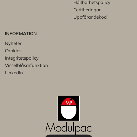
Hållbarhetspolicy
Certifieringar
Uppförandekod
INFORMATION
Nyheter
Cookies
Integritetspolicy
Visselblåsarfunktion
LinkedIn