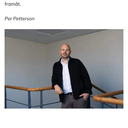
framåt.
Per Petterson