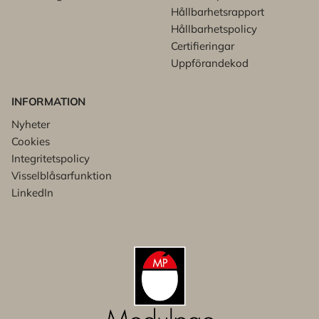
Hållbarhetsrapport
Hållbarhetspolicy
Certifieringar
Uppförandekod
INFORMATION
Nyheter
Cookies
Integritetspolicy
Visselblåsarfunktion
LinkedIn